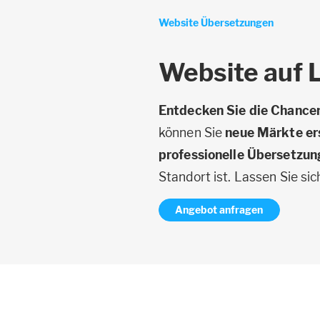
Website Übersetzungen
Website auf 
Entdecken Sie die Chancen,
können Sie
neue Märkte er
professionelle Übersetzun
Standort ist. Lassen Sie si
Angebot anfragen