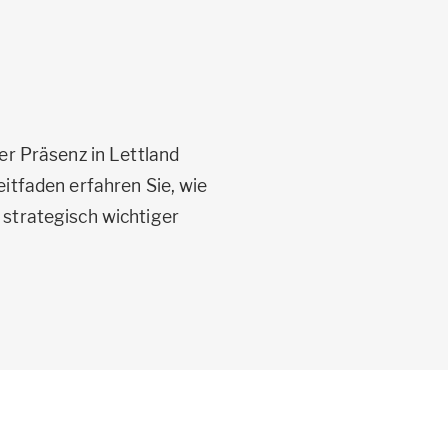
ner Präsenz in Lettland
itfaden erfahren Sie, wie
strategisch wichtiger