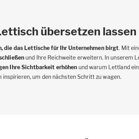
Lettisch übersetzen lassen
 die das Lettische für Ihr Unternehmen birgt
. Mit ei
schließen
und Ihre Reichweite erweitern. In unserem Le
gen Ihre Sichtbarkeit erhöhen
und warum Lettland ein 
ch inspirieren, um den nächsten Schritt zu wagen.