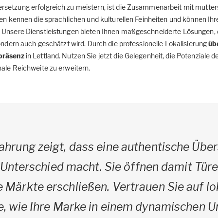
setzung erfolgreich zu meistern, ist die Zusammenarbeit mit mutte
en kennen die sprachlichen und kulturellen Feinheiten und können Ihre 
 Unsere Dienstleistungen bieten Ihnen maßgeschneiderte Lösungen, di
sondern auch geschätzt wird. Durch die professionelle Lokalisierung
üb
tpräsenz
in Lettland. Nutzen Sie jetzt die Gelegenheit, die Potenziale d
ale Reichweite zu erweitern.
ahrung zeigt, dass eine authentische Übe
 Unterschied macht. Sie öffnen damit Türen
e Märkte erschließen. Vertrauen Sie auf lo
e, wie Ihre Marke in einem dynamischen 