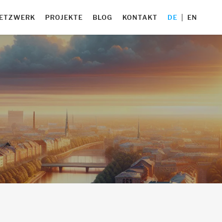
ETZWERK
PROJEKTE
BLOG
KONTAKT
DE
EN