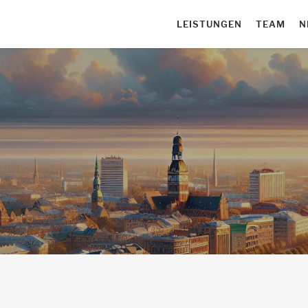
LEISTUNGEN
TEAM
N