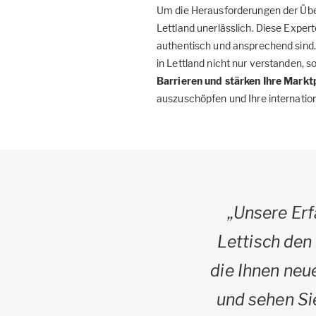
Um die Herausforderungen der Über
Lettland unerlässlich. Diese Expert
authentisch und ansprechend sind.
in Lettland nicht nur verstanden, 
Barrieren und stärken Ihre Mark
auszuschöpfen und Ihre internation
„Unsere Erf
Lettisch den
die Ihnen neu
und sehen Si