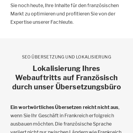
Sie noch heute, Ihre Inhalte für den französischen
Markt zu optimieren und profitieren Sie von der
Expertise unserer Fachleute.
SEO ÜBERSETZUNG UND LOKALISIERUNG
Lokalisierung Ihres
Webauftritts auf Französisch
durch unser Übersetzungsbüro
Ein wortwörtliches Übersetzen reicht nicht aus
,
wenn Sie Ihr Geschäft in Frankreich erfolgreich
ausbauen möchten. Die französische Sprache
variiert nicht nur zwischen Ländern wie Frankreich,