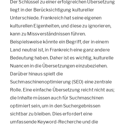
Der Schlüssel zu einer erfolgreichen Übersetzung
liegt in der Berücksichtigung kultureller
Unterschiede. Frankreich hat seine eigenen
kulturellen Eigenheiten, und diese zu ignorieren,
kann zu Missverständnissen führen.
Beispielsweise könnte ein Begriff, der in einem
Land neutral ist, in Frankreich eine ganz andere
Bedeutung haben. Daher ist es wichtig, kulturelle
Nuancen in die Übersetzungen einzubeziehen.
Darüber hinaus spielt die
Suchmaschinenoptimierung (SEO) eine zentrale
Rolle. Eine einfache Übersetzung reicht nicht aus;
die Inhalte müssen auch für Suchmaschinen
optimiert sein, um in den Suchergebnissen
sichtbar zu bleiben. Dies erfordert eine
umfassende Keyword-Recherche und die