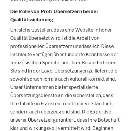
Die Rolle von Profi-Übersetzern bei der
Qualitätssicherung
Um sicherzustellen, dass eine Website in hoher
Qualität übersetzt wird, ist die Arbeit von
professionellen Übersetzern unerlässlich. Diese
Fachleute verfügen über fundierte Kenntnisse der
französischen Sprache und ihrer Besonderheiten.
Sie sind in der Lage, Übersetzungen zu liefern, die
sowohl sprachlich als auch kulturell korrekt sind.
Unser Unternehmen bietet spezialisierte
Übersetzungsdienste an, die sicherstellen, dass
Ihre Inhalte in Frankreich nicht nur verständlich,
sondern auch überzeugend sind. Die Expertise
unserer Übersetzer garantiert, dass Ihre Botschaft
klar und wirkungsvoll vermittelt wird. Beginnen