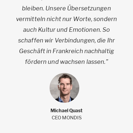
bleiben. Unsere Übersetzungen
vermitteln nicht nur Worte, sondern
auch Kultur und Emotionen. So
schaffen wir Verbindungen, die Ihr
Geschäft in Frankreich nachhaltig
fördern und wachsen lassen.”
Michael Quast
CEO MONDIS