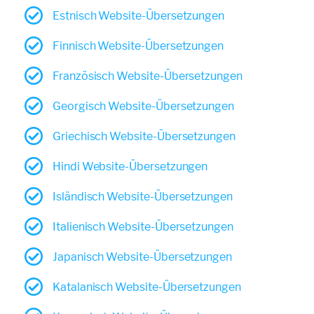
Estnisch Website-Übersetzungen
Finnisch Website-Übersetzungen
Französisch Website-Übersetzungen
Georgisch Website-Übersetzungen
Griechisch Website-Übersetzungen
Hindi Website-Übersetzungen
Isländisch Website-Übersetzungen
Italienisch Website-Übersetzungen
Japanisch Website-Übersetzungen
Katalanisch Website-Übersetzungen