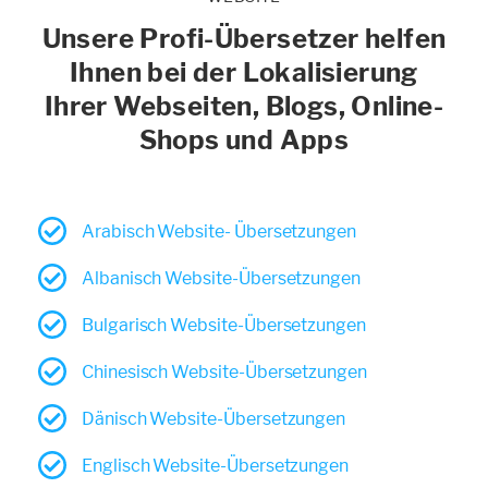
Unsere Profi-Übersetzer helfen
Ihnen bei der Lokalisierung
Ihrer Webseiten, Blogs, Online-
Shops und Apps
Arabisch Website- Übersetzungen
Albanisch Website-Übersetzungen
Bulgarisch Website-Übersetzungen
Chinesisch Website-Übersetzungen
Dänisch Website-Übersetzungen
Englisch Website-Übersetzungen