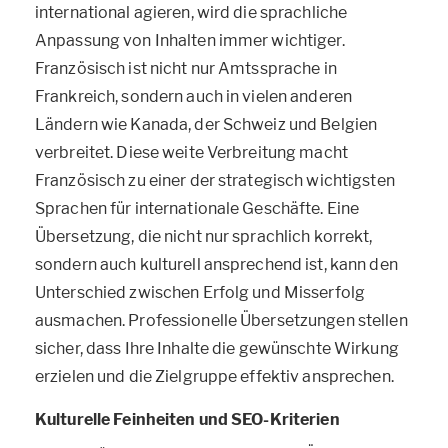
international agieren, wird die sprachliche
Anpassung von Inhalten immer wichtiger.
Französisch ist nicht nur Amtssprache in
Frankreich, sondern auch in vielen anderen
Ländern wie Kanada, der Schweiz und Belgien
verbreitet. Diese weite Verbreitung macht
Französisch zu einer der strategisch wichtigsten
Sprachen für internationale Geschäfte. Eine
Übersetzung, die nicht nur sprachlich korrekt,
sondern auch kulturell ansprechend ist, kann den
Unterschied zwischen Erfolg und Misserfolg
ausmachen. Professionelle Übersetzungen stellen
sicher, dass Ihre Inhalte die gewünschte Wirkung
erzielen und die Zielgruppe effektiv ansprechen.
Kulturelle Feinheiten und SEO-Kriterien