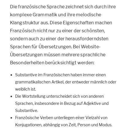
Die französische Sprache zeichnet sich durch ihre
komplexe Grammatik und ihre melodische
Klangstruktur aus. Diese Eigenschaften machen
Französisch nicht nur zu einer der schönsten,
sondern auch zu einer der herausforderndsten
Sprachen für Übersetzungen. Bei Website-
Übersetzungen müssen mehrere sprachliche
Besonderheiten berücksichtigt werden:
Substantive im Französischen haben immer einen
grammatikalischen Artikel, der entweder männlich oder
weiblich ist.
Die Wortstellung unterscheidet sich von anderen
Sprachen, insbesondere in Bezug auf Adjektive und
Substantive.
Französische Verben unterliegen einer Vielzahl von
Konjugationen, abhängig von Zeit, Person und Modus.