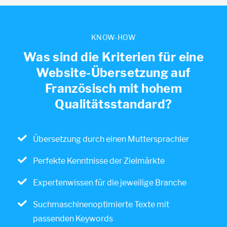
KNOW-HOW
Was sind die Kriterien für eine
Website-Übersetzung auf
Französisch mit hohem
Qualitätsstandard?
Übersetzung durch einen Muttersprachler
Perfekte Kenntnisse der Zielmärkte
Expertenwissen für die jeweilige Branche
Suchmaschinenoptimierte Texte mit
passenden Keywords