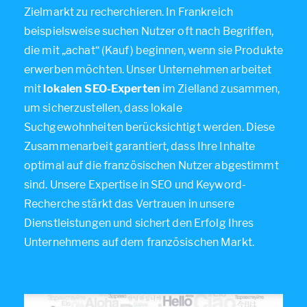
Zielmarkt zu recherchieren. In Frankreich
beispielsweise suchen Nutzer oft nach Begriffen,
die mit „achat“ (Kauf) beginnen, wenn sie Produkte
erwerben möchten. Unser Unternehmen arbeitet
mit
lokalen SEO-Experten
im Zielland zusammen,
um sicherzustellen, dass lokale
Suchgewohnheiten berücksichtigt werden. Diese
Zusammenarbeit garantiert, dass Ihre Inhalte
optimal auf die französischen Nutzer abgestimmt
sind. Unsere Expertise in SEO und Keyword-
Recherche stärkt das Vertrauen in unsere
Dienstleistungen und sichert den Erfolg Ihres
Unternehmens auf dem französischen Markt.