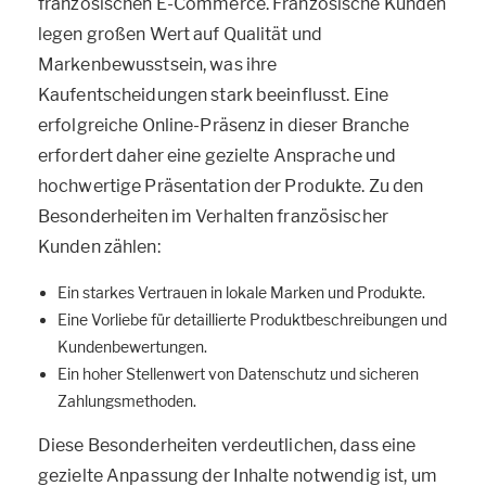
französischen E-Commerce. Französische Kunden
legen großen Wert auf Qualität und
Markenbewusstsein, was ihre
Kaufentscheidungen stark beeinflusst. Eine
erfolgreiche Online-Präsenz in dieser Branche
erfordert daher eine gezielte Ansprache und
hochwertige Präsentation der Produkte. Zu den
Besonderheiten im Verhalten französischer
Kunden zählen:
Ein starkes Vertrauen in lokale Marken und Produkte.
Eine Vorliebe für detaillierte Produktbeschreibungen und
Kundenbewertungen.
Ein hoher Stellenwert von Datenschutz und sicheren
Zahlungsmethoden.
Diese Besonderheiten verdeutlichen, dass eine
gezielte Anpassung der Inhalte notwendig ist, um