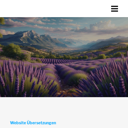
Website Übersetzungen