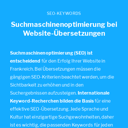
SEO-KEYWORDS
Suchmaschinenoptimierung bei
Website-Übersetzungen
Suchmaschinenoptimierung (SEO) ist
entscheidend
für den Erfolg Ihrer Website in
Frankreich. Bei Übersetzungen müssen die
gängigen SEO-Kriterien beachtet werden, um die
Sichtbarkeit zu erhöhen und in den
Suchergebnissen aufzusteigen.
Internationale
Keyword-Recherchen bilden die Basis
für eine
effektive SEO-Übersetzung. Jede Sprache und
Kultur hat einzigartige Suchgewohnheiten, daher
ist es wichtig, die passenden Keywords für jeden