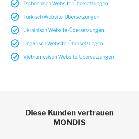
Tschechisch Website-Übersetzungen
Türkisch Website-Übersetzungen
Ukrainisch Website-Übersetzungen
Ungarisch Website-Übersetzungen
Vietnamesisch Website-Übersetzungen
Diese Kunden vertrauen
MONDIS