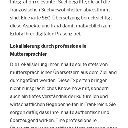
Integration relevanter Suchbegriffe, die auf die
französischen Suchgewohnheiten abgestimmt
sind. Eine gute SEO-Übersetzung berücksichtigt
diese Aspekte und trägt damit maßgeblich zum
Erfolg Ihrer digitalen Präsenz bei.
Lokalisierung durch professionelle
Muttersprachler
Die Lokalisierung Ihrer Inhalte sollte stets von
muttersprachlichen Übersetzern aus dem Zielland
durchgeführt werden. Diese Experten bringen
nicht nur sprachliches Know-how mit, sondern
auch ein tiefes Verständnis der kulturellen und
wirtschaftlichen Gegebenheiten in Frankreich. Sie
sorgen dafür, dass Ihre Inhalte authentisch und
überzeugend wirken. Eine professionelle