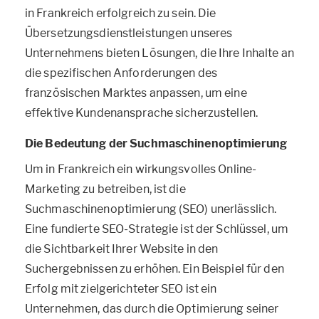
in Frankreich erfolgreich zu sein. Die
Übersetzungsdienstleistungen unseres
Unternehmens bieten Lösungen, die Ihre Inhalte an
die spezifischen Anforderungen des
französischen Marktes anpassen, um eine
effektive Kundenansprache sicherzustellen.
Die Bedeutung der Suchmaschinenoptimierung
Um in Frankreich ein wirkungsvolles Online-
Marketing zu betreiben, ist die
Suchmaschinenoptimierung (SEO) unerlässlich.
Eine fundierte SEO-Strategie ist der Schlüssel, um
die Sichtbarkeit Ihrer Website in den
Suchergebnissen zu erhöhen. Ein Beispiel für den
Erfolg mit zielgerichteter SEO ist ein
Unternehmen, das durch die Optimierung seiner