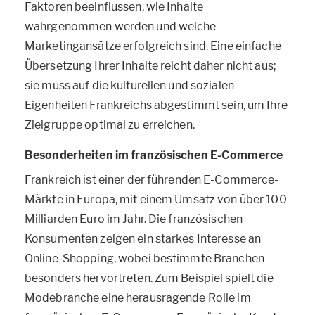
Faktoren beeinflussen, wie Inhalte
wahrgenommen werden und welche
Marketingansätze erfolgreich sind. Eine einfache
Übersetzung Ihrer Inhalte reicht daher nicht aus;
sie muss auf die kulturellen und sozialen
Eigenheiten Frankreichs abgestimmt sein, um Ihre
Zielgruppe optimal zu erreichen.
Besonderheiten im französischen E-Commerce
Frankreich ist einer der führenden E-Commerce-
Märkte in Europa, mit einem Umsatz von über 100
Milliarden Euro im Jahr. Die französischen
Konsumenten zeigen ein starkes Interesse an
Online-Shopping, wobei bestimmte Branchen
besonders hervortreten. Zum Beispiel spielt die
Modebranche eine herausragende Rolle im