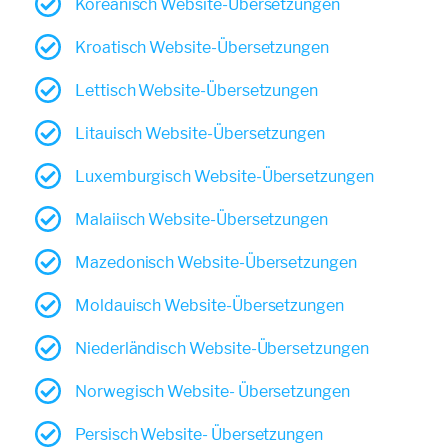
Koreanisch Website-Übersetzungen
Kroatisch Website-Übersetzungen
Lettisch Website-Übersetzungen
Litauisch Website-Übersetzungen
Luxemburgisch Website-Übersetzungen
Malaiisch Website-Übersetzungen
Mazedonisch Website-Übersetzungen
Moldauisch Website-Übersetzungen
Niederländisch Website-Übersetzungen
Norwegisch Website- Übersetzungen
Persisch Website- Übersetzungen