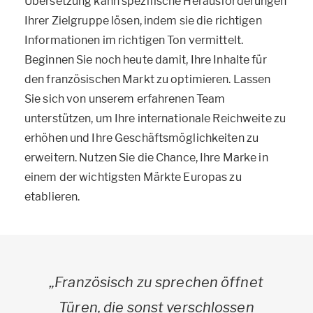
Übersetzung kann spezifische Herausforderungen
Ihrer Zielgruppe lösen, indem sie die richtigen
Informationen im richtigen Ton vermittelt.
Beginnen Sie noch heute damit, Ihre Inhalte für
den französischen Markt zu optimieren. Lassen
Sie sich von unserem erfahrenen Team
unterstützen, um Ihre internationale Reichweite zu
erhöhen und Ihre Geschäftsmöglichkeiten zu
erweitern. Nutzen Sie die Chance, Ihre Marke in
einem der wichtigsten Märkte Europas zu
etablieren.
„Französisch zu sprechen öffnet
Türen, die sonst verschlossen