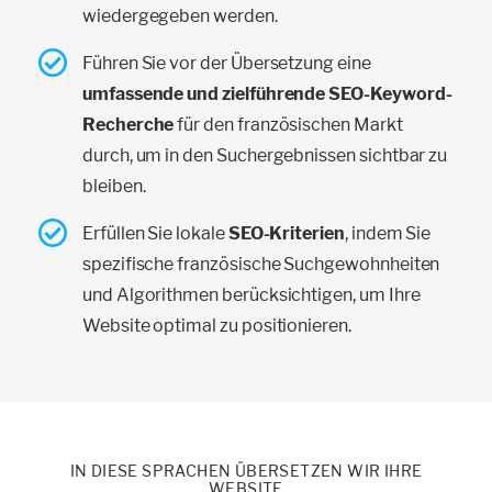
wiedergegeben werden.
Führen Sie vor der Übersetzung eine
umfassende und zielführende SEO-Keyword-
Recherche
für den französischen Markt
durch, um in den Suchergebnissen sichtbar zu
bleiben.
Erfüllen Sie lokale
SEO-Kriterien
, indem Sie
spezifische französische Suchgewohnheiten
und Algorithmen berücksichtigen, um Ihre
Website optimal zu positionieren.
IN DIESE SPRACHEN ÜBERSETZEN WIR IHRE
WEBSITE