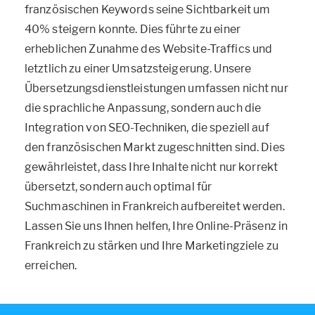
französischen Keywords seine Sichtbarkeit um
40% steigern konnte. Dies führte zu einer
erheblichen Zunahme des Website-Traffics und
letztlich zu einer Umsatzsteigerung. Unsere
Übersetzungsdienstleistungen umfassen nicht nur
die sprachliche Anpassung, sondern auch die
Integration von SEO-Techniken, die speziell auf
den französischen Markt zugeschnitten sind. Dies
gewährleistet, dass Ihre Inhalte nicht nur korrekt
übersetzt, sondern auch optimal für
Suchmaschinen in Frankreich aufbereitet werden.
Lassen Sie uns Ihnen helfen, Ihre Online-Präsenz in
Frankreich zu stärken und Ihre Marketingziele zu
erreichen.