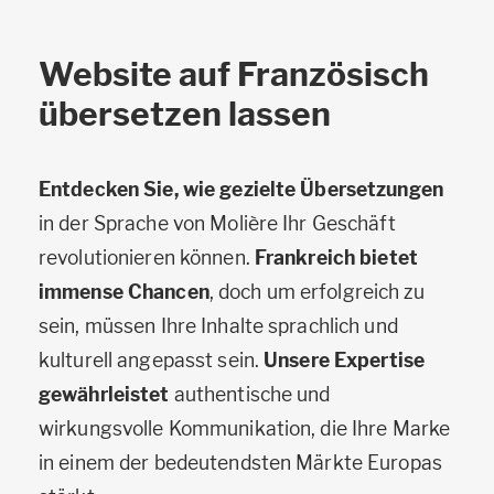
Website auf Französisch
übersetzen lassen
Entdecken Sie, wie gezielte Übersetzungen
in der Sprache von Molière Ihr Geschäft
revolutionieren können.
Frankreich bietet
immense Chancen
, doch um erfolgreich zu
sein, müssen Ihre Inhalte sprachlich und
kulturell angepasst sein.
Unsere Expertise
gewährleistet
authentische und
wirkungsvolle Kommunikation, die Ihre Marke
in einem der bedeutendsten Märkte Europas