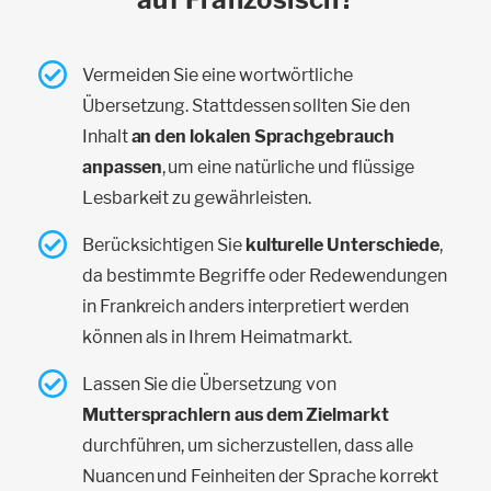
Vermeiden Sie eine wortwörtliche
Übersetzung. Stattdessen sollten Sie den
Inhalt
an den lokalen Sprachgebrauch
anpassen
, um eine natürliche und flüssige
Lesbarkeit zu gewährleisten.
Berücksichtigen Sie
kulturelle Unterschiede
,
da bestimmte Begriffe oder Redewendungen
in Frankreich anders interpretiert werden
können als in Ihrem Heimatmarkt.
Lassen Sie die Übersetzung von
Muttersprachlern aus dem Zielmarkt
durchführen, um sicherzustellen, dass alle
Nuancen und Feinheiten der Sprache korrekt