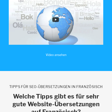
Video ansehen
TIPPS FÜR SEO-ÜBERSETZUNGEN IN FRANZÖSISCH
Welche Tipps gibt es für sehr
gute Website-Übersetzungen
auf Französisch?