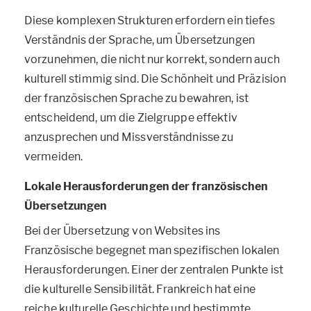
Diese komplexen Strukturen erfordern ein tiefes
Verständnis der Sprache, um Übersetzungen
vorzunehmen, die nicht nur korrekt, sondern auch
kulturell stimmig sind. Die Schönheit und Präzision
der französischen Sprache zu bewahren, ist
entscheidend, um die Zielgruppe effektiv
anzusprechen und Missverständnisse zu
vermeiden.
Lokale Herausforderungen der französischen
Übersetzungen
Bei der Übersetzung von Websites ins
Französische begegnet man spezifischen lokalen
Herausforderungen. Einer der zentralen Punkte ist
die kulturelle Sensibilität. Frankreich hat eine
reiche kulturelle Geschichte und bestimmte