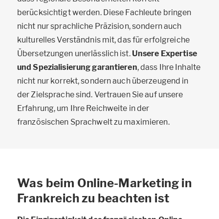
berücksichtigt werden. Diese Fachleute bringen
nicht nur sprachliche Präzision, sondern auch
kulturelles Verständnis mit, das für erfolgreiche
Übersetzungen unerlässlich ist.
Unsere Expertise
und Spezialisierung garantieren
, dass Ihre Inhalte
nicht nur korrekt, sondern auch überzeugend in
der Zielsprache sind. Vertrauen Sie auf unsere
Erfahrung, um Ihre Reichweite in der
französischen Sprachwelt zu maximieren.
Was beim Online-Marketing in
Frankreich zu beachten ist