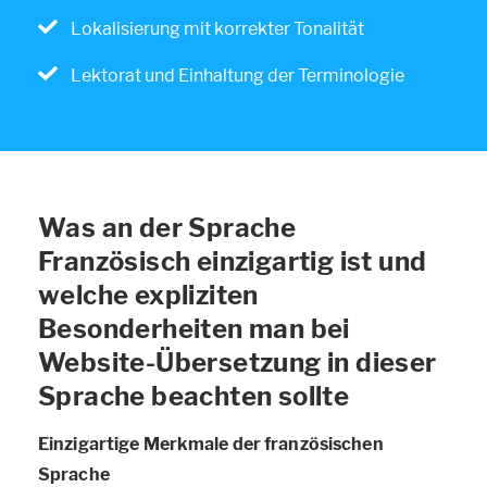
Lokalisierung mit korrekter Tonalität
Lektorat und Einhaltung der Terminologie
Was an der Sprache
Französisch einzigartig ist und
welche expliziten
Besonderheiten man bei
Website-Übersetzung in dieser
Sprache beachten sollte
Einzigartige Merkmale der französischen
Sprache