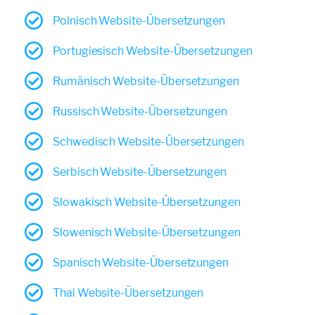
Polnisch Website-Übersetzungen
Portugiesisch Website-Übersetzungen
Rumänisch Website-Übersetzungen
Russisch Website-Übersetzungen
Schwedisch Website-Übersetzungen
Serbisch Website-Übersetzungen
Slowakisch Website-Übersetzungen
Slowenisch Website-Übersetzungen
Spanisch Website-Übersetzungen
Thai Website-Übersetzungen