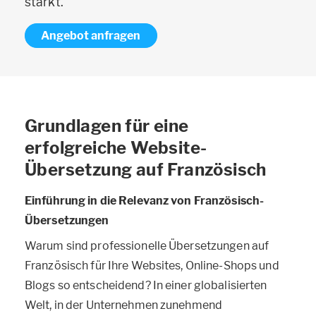
stärkt.
Angebot anfragen
Grundlagen für eine
erfolgreiche Website-
Übersetzung auf Französisch
Einführung in die Relevanz von Französisch-
Übersetzungen
Warum sind professionelle Übersetzungen auf
Französisch für Ihre Websites, Online-Shops und
Blogs so entscheidend? In einer globalisierten
Welt, in der Unternehmen zunehmend