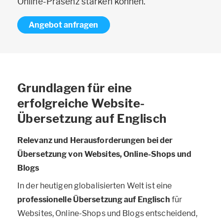
Online-Präsenz stärken können.
Angebot anfragen
Grundlagen für eine
erfolgreiche Website-
Übersetzung auf Englisch
Relevanz und Herausforderungen bei der
Übersetzung von Websites, Online-Shops und
Blogs
In der heutigen globalisierten Welt ist eine
professionelle Übersetzung auf Englisch
für
Websites, Online-Shops und Blogs entscheidend,