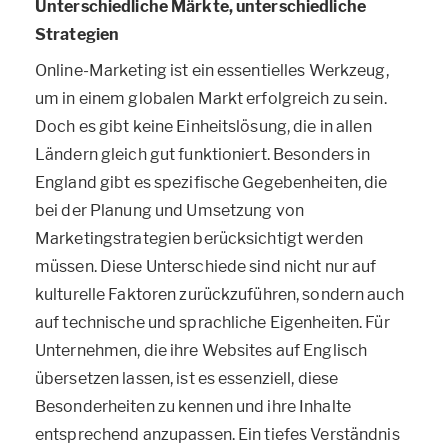
Unterschiedliche Märkte, unterschiedliche
Strategien
Online-Marketing ist ein essentielles Werkzeug,
um in einem globalen Markt erfolgreich zu sein.
Doch es gibt keine Einheitslösung, die in allen
Ländern gleich gut funktioniert. Besonders in
England gibt es spezifische Gegebenheiten, die
bei der Planung und Umsetzung von
Marketingstrategien berücksichtigt werden
müssen. Diese Unterschiede sind nicht nur auf
kulturelle Faktoren zurückzuführen, sondern auch
auf technische und sprachliche Eigenheiten. Für
Unternehmen, die ihre Websites auf Englisch
übersetzen lassen, ist es essenziell, diese
Besonderheiten zu kennen und ihre Inhalte
entsprechend anzupassen. Ein tiefes Verständnis