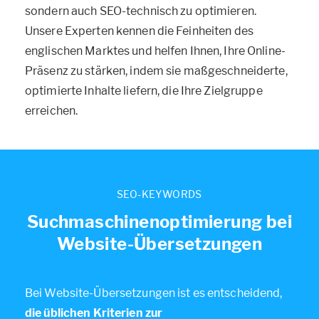
sondern auch SEO-technisch zu optimieren.
Unsere Experten kennen die Feinheiten des
englischen Marktes und helfen Ihnen, Ihre Online-
Präsenz zu stärken, indem sie maßgeschneiderte,
optimierte Inhalte liefern, die Ihre Zielgruppe
erreichen.
SEO-KEYWORDS
Suchmaschinenoptimierung bei
Website-Übersetzungen
Bei Website-Übersetzungen ist es entscheidend,
die üblichen Kriterien zur