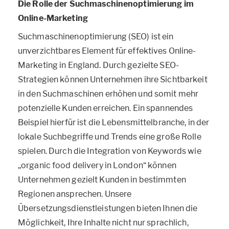
Die Rolle der Suchmaschinenoptimierung im
Online-Marketing
Suchmaschinenoptimierung (SEO) ist ein
unverzichtbares Element für effektives Online-
Marketing in England. Durch gezielte SEO-
Strategien können Unternehmen ihre Sichtbarkeit
in den Suchmaschinen erhöhen und somit mehr
potenzielle Kunden erreichen. Ein spannendes
Beispiel hierfür ist die Lebensmittelbranche, in der
lokale Suchbegriffe und Trends eine große Rolle
spielen. Durch die Integration von Keywords wie
„organic food delivery in London“ können
Unternehmen gezielt Kunden in bestimmten
Regionen ansprechen. Unsere
Übersetzungsdienstleistungen bieten Ihnen die
Möglichkeit, Ihre Inhalte nicht nur sprachlich,