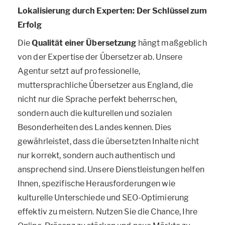
Lokalisierung durch Experten: Der Schlüssel zum
Erfolg
Die
Qualität einer Übersetzung
hängt maßgeblich
von der Expertise der Übersetzer ab. Unsere
Agentur setzt auf professionelle,
muttersprachliche Übersetzer aus England, die
nicht nur die Sprache perfekt beherrschen,
sondern auch die kulturellen und sozialen
Besonderheiten des Landes kennen. Dies
gewährleistet, dass die übersetzten Inhalte nicht
nur korrekt, sondern auch authentisch und
ansprechend sind. Unsere Dienstleistungen helfen
Ihnen, spezifische Herausforderungen wie
kulturelle Unterschiede und SEO-Optimierung
effektiv zu meistern. Nutzen Sie die Chance, Ihre