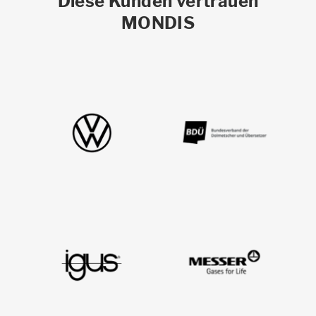
Diese Kunden vertrauen
MONDIS