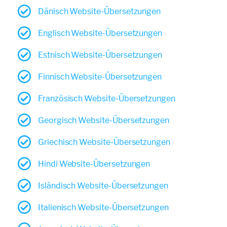
Dänisch Website-Übersetzungen
Englisch Website-Übersetzungen
Estnisch Website-Übersetzungen
Finnisch Website-Übersetzungen
Französisch Website-Übersetzungen
Georgisch Website-Übersetzungen
Griechisch Website-Übersetzungen
Hindi Website-Übersetzungen
Isländisch Website-Übersetzungen
Italienisch Website-Übersetzungen