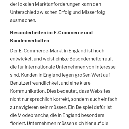
der lokalen Marktanforderungen kann den
Unterschied zwischen Erfolg und Misserfolg
ausmachen.
Besonderheiten im E-Commerce und
Kundenverhalten
Der E-Commerce-Markt in England ist hoch
entwickelt und weist einige Besonderheiten auf,
die für internationale Unternehmen von Interesse
sind. Kunden in England legen großen Wert auf
Benutzerfreundlichkeit und eine klare
Kommunikation. Dies bedeutet, dass Websites
nicht nur sprachlich korrekt, sondern auch einfach
zu navigieren sein müssen. Ein Beispiel dafür ist
die Modebranche, die in England besonders
floriert. Unternehmen müssen sich hier auf die