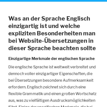
Was an der Sprache Englisch
einzigartig ist und welche
expliziten Besonderheiten man
bei Website-Übersetzungen in
dieser Sprache beachten sollte
Einzigartige Merkmale der englischen Sprache
Die englische Sprache ist weltweit verbreitet und
dennoch voller einzigartiger Eigenschaften, die
bei Übersetzungen besondere Aufmerksamkeit
erfordern. Englisch zeichnet sich durch eine
flexible Grammatik und einen großen Wortschatz
aus, was zu vielfältigen Ausdrucksmöglichkeiten