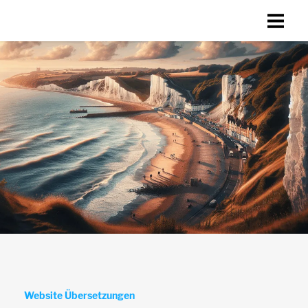
Website Übersetzungen