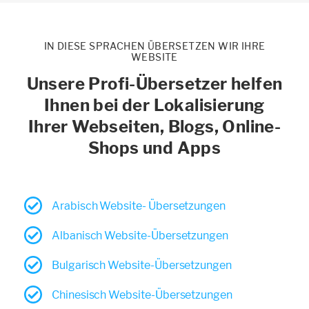
IN DIESE SPRACHEN ÜBERSETZEN WIR IHRE
WEBSITE
Unsere Profi-Übersetzer helfen
Ihnen bei der Lokalisierung
Ihrer Webseiten, Blogs, Online-
Shops und Apps
Arabisch Website- Übersetzungen
Albanisch Website-Übersetzungen
Bulgarisch Website-Übersetzungen
Chinesisch Website-Übersetzungen