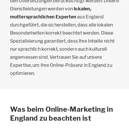
den Übersetzungen berücksichtigt werden. Unsere
Dienstleistungen werden von
lokalen,
muttersprachlichen Experten
aus England
durchgeführt, die sicherstellen, dass alle lokalen
Besonderheiten korrekt beachtet werden. Diese
Spezialisierung garantiert, dass Ihre Inhalte nicht
nur sprachlich korrekt, sondern auch kulturell
angemessen sind. Vertrauen Sie auf unsere
Expertise, um Ihre Online-Präsenz in England zu
optimieren.
Was beim Online-Marketing in
England zu beachten ist