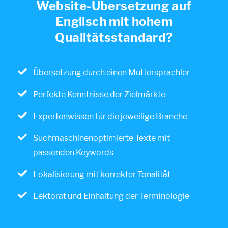
Website-Übersetzung auf
Englisch mit hohem
Qualitätsstandard?
Übersetzung durch einen Muttersprachler
Perfekte Kenntnisse der Zielmärkte
Expertenwissen für die jeweilige Branche
Suchmaschinenoptimierte Texte mit
passenden Keywords
Lokalisierung mit korrekter Tonalität
Lektorat und Einhaltung der Terminologie