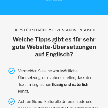
TIPPS FÜR SEO-ÜBERSETZUNGEN IN ENGLISCH
Welche Tipps gibt es für sehr
gute Website-Übersetzungen
auf Englisch?
Vermeiden Sie eine wortwörtliche
Übersetzung, um sicherzustellen, dass der
Text im Englischen
flüssig und natürlich
klingt.
Achten Sie auf kulturelle Unterschiede und