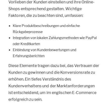
Vorlieben der Kunden einstellen und ihre Online-
Shops entsprechend gestalten. Wichtige
Faktoren, die zu beachten sind, umfassen:
Klare Produktbeschreibungen und einfache
Rückgabeprozesse
Integration von lokalen Zahlungsmethoden wie PayPal
oder Kreditkarten
Einbindung von Kundenbewertungen und
Erfahrungsberichten
Diese Elemente tragen dazu bei, das Vertrauen der
Kunden zu gewinnen und die Konversionsrate zu
erhöhen. Ein tiefes Verständnis des
Kundenverhaltens und der Marktanforderungen
ist entscheidend, um im englischen E-Commerce
erfolgreich zu sein.