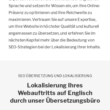
Sprache und setzen ihr Wissen ein, um Ihre Online-
Präsenz zu optimieren und Ihre Reichweite zu
maximieren. Vertrauen Sie auf unsere Expertise,
um Ihre Website in höchster Qualität und kulturell
angemessen zu übersetzen, und erfahren Sie im
nächsten Kapitel mehr über die Bedeutung von
SEO-Strategien bei der Lokalisierung Ihrer Inhalte.
SEO ÜBERSETZUNG UND LOKALISIERUNG
Lokalisierung Ihres
Webauftritts auf Englisch
durch unser Übersetzungsbüro