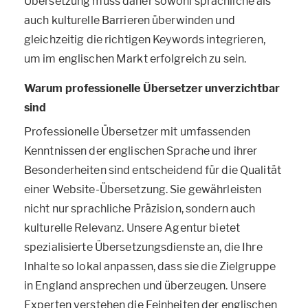
Übersetzung muss daher sowohl sprachliche als
auch kulturelle Barrieren überwinden und
gleichzeitig die richtigen Keywords integrieren,
um im englischen Markt erfolgreich zu sein.
Warum professionelle Übersetzer unverzichtbar
sind
Professionelle Übersetzer mit umfassenden
Kenntnissen der englischen Sprache und ihrer
Besonderheiten sind entscheidend für die Qualität
einer Website-Übersetzung. Sie gewährleisten
nicht nur sprachliche Präzision, sondern auch
kulturelle Relevanz. Unsere Agentur bietet
spezialisierte Übersetzungsdienste an, die Ihre
Inhalte so lokal anpassen, dass sie die Zielgruppe
in England ansprechen und überzeugen. Unsere
Experten verstehen die Feinheiten der englischen