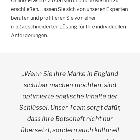
Online-Präsenz zu stärken und neue Märkte zu
erschließen. Lassen Sie sich von unseren Experten
beraten und profitieren Sie von einer
maßgeschneiderten Lösung für Ihre individuellen
Anforderungen.
„Wenn Sie Ihre Marke in England
sichtbar machen möchten, sind
optimierte englische Inhalte der
Schlüssel. Unser Team sorgt dafür,
dass Ihre Botschaft nicht nur
übersetzt, sondern auch kulturell