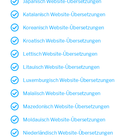
Japanisch Website-Übersetzungen
Katalanisch Website-Übersetzungen
Koreanisch Website-Übersetzungen
Kroatisch Website-Übersetzungen
Lettisch Website-Übersetzungen
Litauisch Website-Übersetzungen
Luxemburgisch Website-Übersetzungen
Malaiisch Website-Übersetzungen
Mazedonisch Website-Übersetzungen
Moldauisch Website-Übersetzungen
Niederländisch Website-Übersetzungen