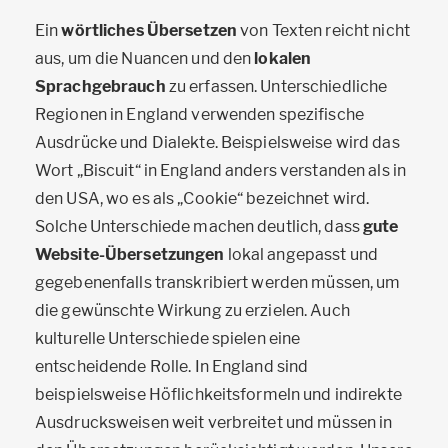
Ein
wörtliches Übersetzen
von Texten reicht nicht
aus, um die Nuancen und den
lokalen
Sprachgebrauch
zu erfassen. Unterschiedliche
Regionen in England verwenden spezifische
Ausdrücke und Dialekte. Beispielsweise wird das
Wort „Biscuit“ in England anders verstanden als in
den USA, wo es als „Cookie“ bezeichnet wird.
Solche Unterschiede machen deutlich, dass
gute
Website-Übersetzungen
lokal angepasst und
gegebenenfalls transkribiert werden müssen, um
die gewünschte Wirkung zu erzielen. Auch
kulturelle Unterschiede spielen eine
entscheidende Rolle. In England sind
beispielsweise Höflichkeitsformeln und indirekte
Ausdrucksweisen weit verbreitet und müssen in