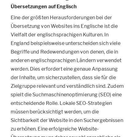
Übersetzungen auf Englisch
Eine der größten Herausforderungen bei der
Übersetzung von Websites ins Englische ist die
Vielfalt der englischsprachigen Kulturen. In
England beispielsweise unterscheiden sich viele
Begriffe und Redewendungen von denen, die in
anderen englischsprachigen Ländern verwendet
werden. Dies erfordert eine genaue Anpassung
der Inhalte, um sicherzustellen, dass sie für die
Zielgruppe relevant und verständlich sind. Zudem
spielt die Suchmaschinenoptimierung (SEO) eine
entscheidende Rolle. Lokale SEO-Strategien
müssen berücksichtigt werden, um die
Sichtbarkeit der Website in den Suchergebnissen
zu erhöhen. Eine erfolgreiche Website-