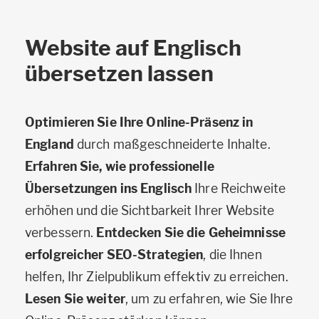
Website auf Englisch
übersetzen lassen
Optimieren Sie Ihre Online-Präsenz in
England
durch maßgeschneiderte Inhalte.
Erfahren Sie, wie professionelle
Übersetzungen ins Englisch
Ihre Reichweite
erhöhen und die Sichtbarkeit Ihrer Website
verbessern.
Entdecken Sie die Geheimnisse
erfolgreicher SEO-Strategien
, die Ihnen
helfen, Ihr Zielpublikum effektiv zu erreichen.
Lesen Sie weiter
, um zu erfahren, wie Sie Ihre