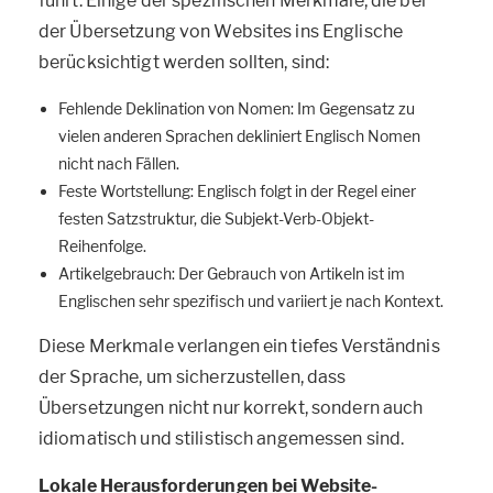
führt. Einige der spezifischen Merkmale, die bei
der Übersetzung von Websites ins Englische
berücksichtigt werden sollten, sind:
Fehlende Deklination von Nomen: Im Gegensatz zu
vielen anderen Sprachen dekliniert Englisch Nomen
nicht nach Fällen.
Feste Wortstellung: Englisch folgt in der Regel einer
festen Satzstruktur, die Subjekt-Verb-Objekt-
Reihenfolge.
Artikelgebrauch: Der Gebrauch von Artikeln ist im
Englischen sehr spezifisch und variiert je nach Kontext.
Diese Merkmale verlangen ein tiefes Verständnis
der Sprache, um sicherzustellen, dass
Übersetzungen nicht nur korrekt, sondern auch
idiomatisch und stilistisch angemessen sind.
Lokale Herausforderungen bei Website-