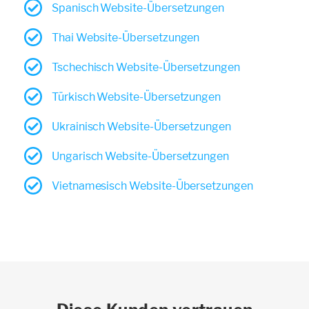
Spanisch Website-Übersetzungen
Thai Website-Übersetzungen
Tschechisch Website-Übersetzungen
Türkisch Website-Übersetzungen
Ukrainisch Website-Übersetzungen
Ungarisch Website-Übersetzungen
Vietnamesisch Website-Übersetzungen