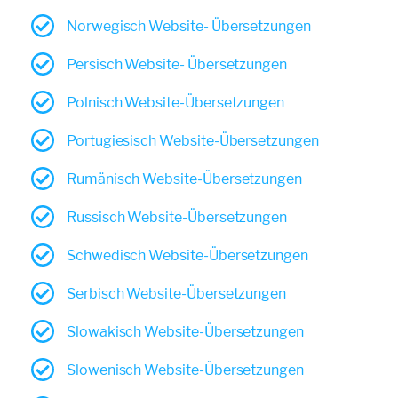
Norwegisch Website- Übersetzungen
Persisch Website- Übersetzungen
Polnisch Website-Übersetzungen
Portugiesisch Website-Übersetzungen
Rumänisch Website-Übersetzungen
Russisch Website-Übersetzungen
Schwedisch Website-Übersetzungen
Serbisch Website-Übersetzungen
Slowakisch Website-Übersetzungen
Slowenisch Website-Übersetzungen