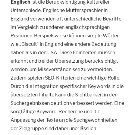
Englisch
ist die Berücksichtigung kultureller
Unterschiede. Englische Muttersprachler in
England verwenden oft unterschiedliche Begriffe
im Vergleich zu anderen englischsprachigen
Regionen. Beispielsweise können simple Wörter
wie „Biscuit“ in England eine andere Bedeutung
haben als in den USA. Diese Feinheiten müssen
erkannt und bei der Übersetzung berücksichtigt
werden, um Missverständnisse zu vermeiden.
Zudem spielen SEO-Kriterien eine wichtige Rolle.
Durch die Integration spezifischer Keywords in die
übersetzten Inhalte kann die Sichtbarkeit in den
Suchergebnissen deutlich verbessert werden. Eine
sorgfältige Keyword-Recherche und die
Anpassung der Texte an die Suchgewohnheiten
der Zielgruppe sind daher unerlässlich.