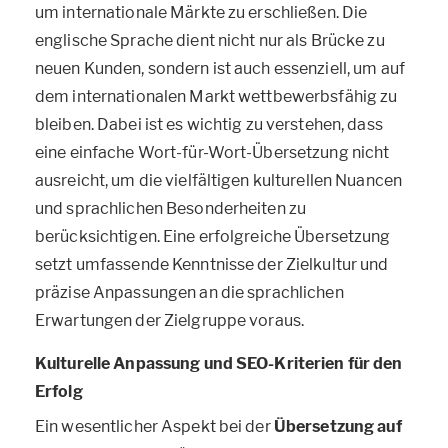
um internationale Märkte zu erschließen. Die
englische Sprache dient nicht nur als Brücke zu
neuen Kunden, sondern ist auch essenziell, um auf
dem internationalen Markt wettbewerbsfähig zu
bleiben. Dabei ist es wichtig zu verstehen, dass
eine einfache Wort-für-Wort-Übersetzung nicht
ausreicht, um die vielfältigen kulturellen Nuancen
und sprachlichen Besonderheiten zu
berücksichtigen. Eine erfolgreiche Übersetzung
setzt umfassende Kenntnisse der Zielkultur und
präzise Anpassungen an die sprachlichen
Erwartungen der Zielgruppe voraus.
Kulturelle Anpassung und SEO-Kriterien für den
Erfolg
Ein wesentlicher Aspekt bei der
Übersetzung auf