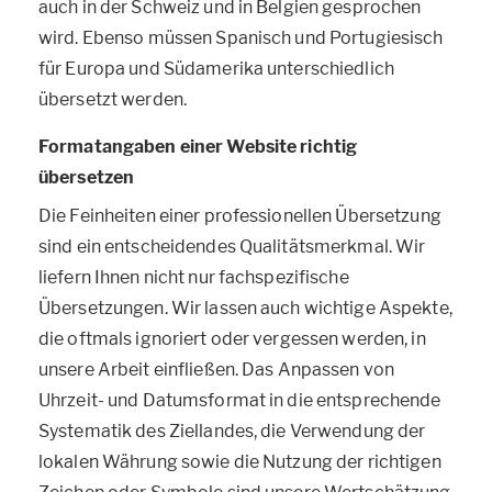
auch in der Schweiz und in Belgien gesprochen
wird. Ebenso müssen Spanisch und Portugiesisch
für Europa und Südamerika unterschiedlich
übersetzt werden.
Formatangaben einer Website richtig
übersetzen
Die Feinheiten einer professionellen Übersetzung
sind ein entscheidendes Qualitätsmerkmal. Wir
liefern Ihnen nicht nur fachspezifische
Übersetzungen. Wir lassen auch wichtige Aspekte,
die oftmals ignoriert oder vergessen werden, in
unsere Arbeit einfließen. Das Anpassen von
Uhrzeit- und Datumsformat in die entsprechende
Systematik des Ziellandes, die Verwendung der
lokalen Währung sowie die Nutzung der richtigen