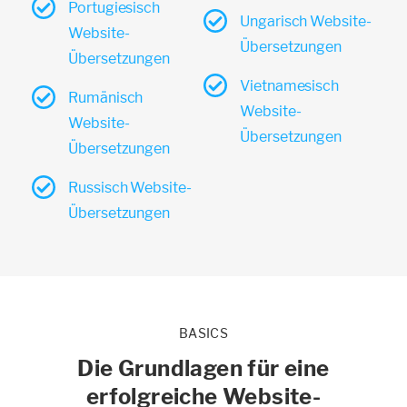
Portugiesisch
Ungarisch Website-
Website-
Übersetzungen
Übersetzungen
Vietnamesisch
Rumänisch
Website-
Website-
Übersetzungen
Übersetzungen
Russisch Website-
Übersetzungen
BASICS
Die Grundlagen für eine
erfolgreiche Website-