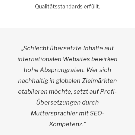
Qualitätsstandards erfüllt.
„Schlecht übersetzte Inhalte auf
internationalen Websites bewirken
hohe Absprungraten. Wer sich
nachhaltig in globalen Zielmärkten
etablieren möchte, setzt auf Profi-
Übersetzungen durch
Muttersprachler mit SEO-
Kompetenz.”