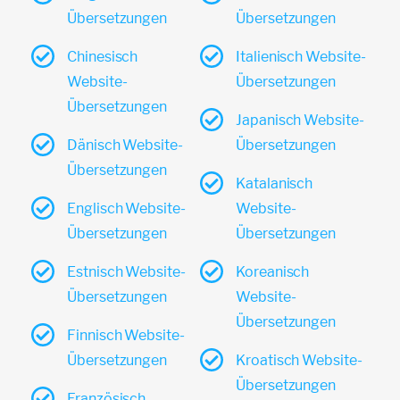
Übersetzungen
Übersetzungen
Chinesisch
Italienisch Website-
Website-
Übersetzungen
Übersetzungen
Japanisch Website-
Dänisch Website-
Übersetzungen
Übersetzungen
Katalanisch
Englisch Website-
Website-
Übersetzungen
Übersetzungen
Estnisch Website-
Koreanisch
Übersetzungen
Website-
Übersetzungen
Finnisch Website-
Übersetzungen
Kroatisch Website-
Übersetzungen
Französisch