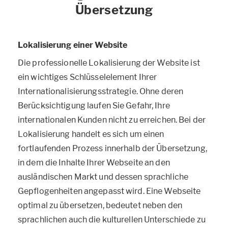
Übersetzung
Lokalisierung einer Website
Die professionelle Lokalisierung der Website ist
ein wichtiges Schlüsselelement Ihrer
Internationalisierungsstrategie. Ohne deren
Berücksichtigung laufen Sie Gefahr, Ihre
internationalen Kunden nicht zu erreichen. Bei der
Lokalisierung handelt es sich um einen
fortlaufenden Prozess innerhalb der Übersetzung,
in dem die Inhalte Ihrer Webseite an den
ausländischen Markt und dessen sprachliche
Gepflogenheiten angepasst wird. Eine Webseite
optimal zu übersetzen, bedeutet neben den
sprachlichen auch die kulturellen Unterschiede zu