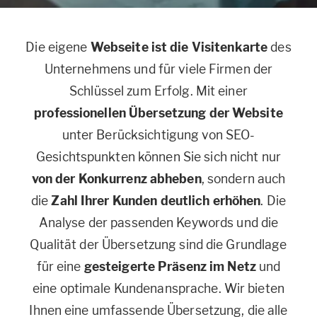
Die eigene
Webseite ist die Visitenkarte
des
Unternehmens und für viele Firmen der
Schlüssel zum Erfolg. Mit einer
professionellen Übersetzung der Website
unter Berücksichtigung von SEO-
Gesichtspunkten können Sie sich nicht nur
von der Konkurrenz abheben
, sondern auch
die
Zahl Ihrer Kunden deutlich erhöhen
. Die
Analyse der passenden Keywords und die
Qualität der Übersetzung sind die Grundlage
für eine
gesteigerte Präsenz im Netz
und
eine optimale Kundenansprache. Wir bieten
Ihnen eine umfassende Übersetzung, die alle