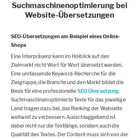
Suchmaschinenoptimierung bei
Website-Übersetzungen
SEO-Übersetzungen am Beispiel eines Online-
Shops
Eine Interpräsenz kann im Hinblick auf den
Zielmarkt nicht Wort für Wort übersetzt werden.
Eine umfassende Keyword-Recherche für die
Zielgruppe, die Branche und den Markt bildet die
Basis für eine professionelle
SEO Übersetzung
.
Suchmaschinenoptimierte Texte für das jeweilige
Land tragen dazu bei, das Ranking der Webseite
weltweit zu verbessern. Ausschlaggebend ist
dabei nicht nur die Textlänge, sondern auch die
Qualität des Textes. Der Content muss sich von der