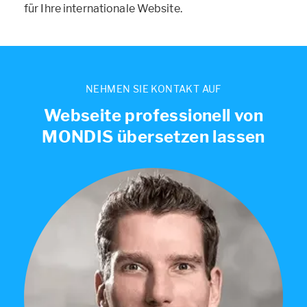
für Ihre internationale Website.
NEHMEN SIE KONTAKT AUF
Webseite professionell von
MONDIS übersetzen lassen