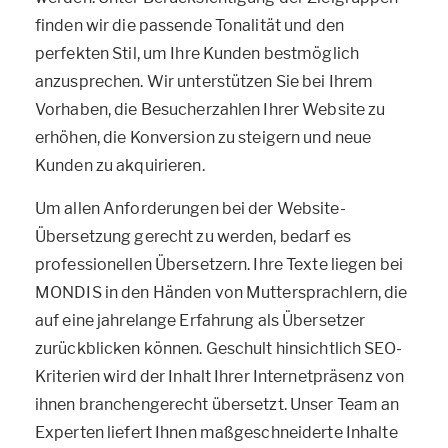
finden wir die passende Tonalität und den
perfekten Stil, um Ihre Kunden bestmöglich
anzusprechen. Wir unterstützen Sie bei Ihrem
Vorhaben, die Besucherzahlen Ihrer Website zu
erhöhen, die Konversion zu steigern und neue
Kunden zu akquirieren.
Um allen Anforderungen bei der Website-
Übersetzung gerecht zu werden, bedarf es
professionellen Übersetzern. Ihre Texte liegen bei
MONDIS in den Händen von Muttersprachlern, die
auf eine jahrelange Erfahrung als Übersetzer
zurückblicken können. Geschult hinsichtlich SEO-
Kriterien wird der Inhalt Ihrer Internetpräsenz von
ihnen branchengerecht übersetzt. Unser Team an
Experten liefert Ihnen maßgeschneiderte Inhalte