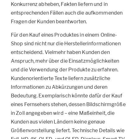
Konkurrenz abheben, Fakten liefern und in
entsprechenden Fällen auch die aufkommenden
Fragen der Kunden beantworten.
Für den Kauf eines Produktes in einem Online-
Shop sind nicht nur die Herstellerinformationen
entscheidend. Vielmehr haben Kunden den
Anspruch, mehr über die Einsatzmöglichkeiten
und die Verwendung der Produkte zu erfahren.
Kundenorientierte Texte liefern zusätzliche
Informationen zu Abkürzungen und deren
Bedeutung. Exemplarisch könnte dafür der Kauf
eines Fernsehers stehen, dessen Bildschirmgröße
in Zoll angegeben wird – eine Maßeinheit, die
Kunden aus vielen Ländern keine genaue
Größenvorstellung liefert. Technische Details wie