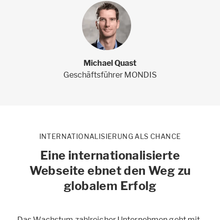
Michael Quast
Geschäftsführer MONDIS
INTERNATIONALISIERUNG ALS CHANCE
Eine internationalisierte
Webseite ebnet den Weg zu
globalem Erfolg
Das Wachstum zahlreicher Unternehmen geht mit