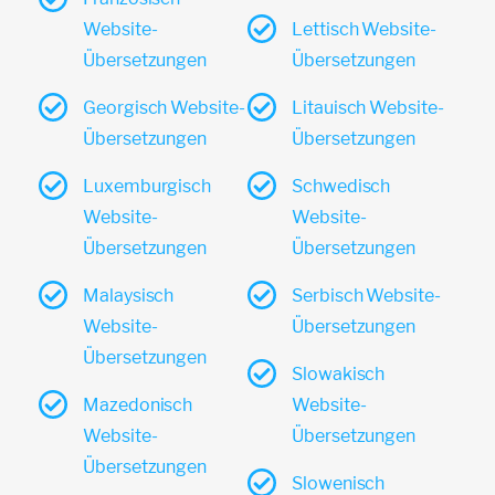
Website-
Lettisch Website-
Übersetzungen
Übersetzungen
Georgisch Website-
Litauisch Website-
Übersetzungen
Übersetzungen
Luxemburgisch
Schwedisch
Website-
Website-
Übersetzungen
Übersetzungen
Malaysisch
Serbisch Website-
Website-
Übersetzungen
Übersetzungen
Slowakisch
Mazedonisch
Website-
Website-
Übersetzungen
Übersetzungen
Slowenisch