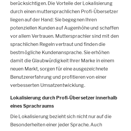
berücksichtigen. Die Vorteile der Lokalisierung
durch einen muttersprachlichen Profi-Übersetzer
liegen auf der Hand: Sie begegnen Ihren
potenziellen Kunden auf Augenhöhe und schaffen
vor allem Vertrauen. Muttersprachler sind mit den
sprachlichen Regeln vertraut und finden die
bestmögliche Kundenansprache. Sie erhöhen
damit die Glaubwürdigkeit Ihrer Marke in einem
neuen Markt, sorgen für eine ausgezeichnete
Benutzererfahrung und profitieren von einer
verbesserten Umsatzentwicklung.
Lokalisierung durch Profi-Übersetzer innerhalb
eines Sprachraums
Die Lokalisierung bezieht sich nicht nur auf die
Besonderheiten einer jeder Sprache. Auch