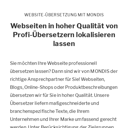
WEBSITE-ÜBERSETZUNG MIT MONDIS
Webseiten in hoher Qualität von
Profi-Übersetzern lokalisieren
lassen
Sie möchten Ihre Webseite professionell
übersetzen lassen? Dann sind wir von MONDIS der
richtige Ansprechpartner für Sie! Webseiten,
Blogs, Online-Shops oder Produktbeschreibungen
übersetzen wir für Sie in hoher Qualität. Unsere
Übersetzer liefern maßgeschneiderte und
branchenspezifische Texte, die Ihrem
Unternehmen und Ihrer Marke umfassend gerecht
werden. Unter Berücksichtigung der Zielgruppen