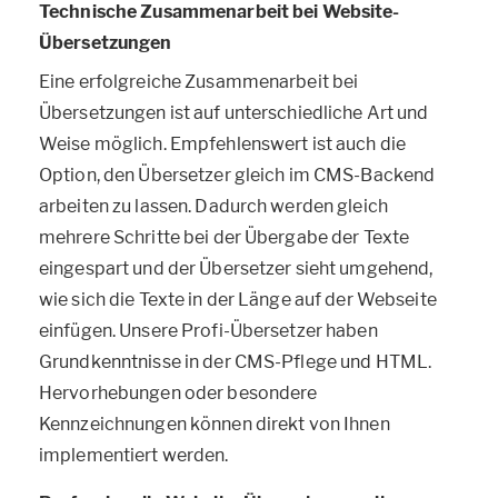
Technische Zusammenarbeit bei Website-
Übersetzungen
Eine erfolgreiche Zusammenarbeit bei
Übersetzungen ist auf unterschiedliche Art und
Weise möglich. Empfehlenswert ist auch die
Option, den Übersetzer gleich im CMS-Backend
arbeiten zu lassen. Dadurch werden gleich
mehrere Schritte bei der Übergabe der Texte
eingespart und der Übersetzer sieht umgehend,
wie sich die Texte in der Länge auf der Webseite
einfügen. Unsere Profi-Übersetzer haben
Grundkenntnisse in der CMS-Pflege und HTML.
Hervorhebungen oder besondere
Kennzeichnungen können direkt von Ihnen
implementiert werden.