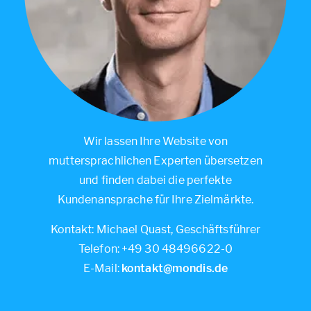
Wir lassen Ihre Website von
muttersprachlichen Experten übersetzen
und finden dabei die perfekte
Kundenansprache für Ihre Zielmärkte.
Kontakt: Michael Quast, Geschäftsführer
Telefon: +49 30 48496622-0
E-Mail:
kontakt@mondis.de