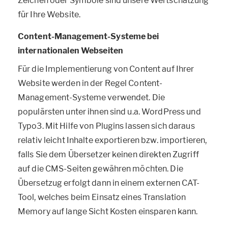
Zeichen oder Symbole sind unsere Wertschätzung
für Ihre Website.
Content-Management-Systeme bei
internationalen Webseiten
Für die Implementierung von Content auf Ihrer
Website werden in der Regel Content-
Management-Systeme verwendet. Die
populärsten unter ihnen sind u.a. WordPress und
Typo3. Mit Hilfe von Plugins lassen sich daraus
relativ leicht Inhalte exportieren bzw. importieren,
falls Sie dem Übersetzer keinen direkten Zugriff
auf die CMS-Seiten gewähren möchten. Die
Übersetzug erfolgt dann in einem externen CAT-
Tool, welches beim Einsatz eines Translation
Memory auf lange Sicht Kosten einsparen kann.