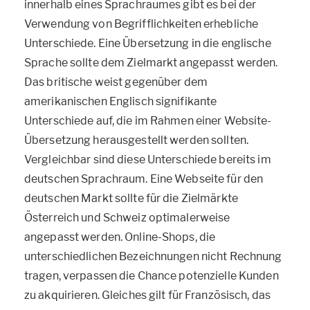
innerhalb eines Sprachraumes gibt es bei der
Verwendung von Begrifflichkeiten erhebliche
Unterschiede. Eine Übersetzung in die englische
Sprache sollte dem Zielmarkt angepasst werden.
Das britische weist gegenüber dem
amerikanischen Englisch signifikante
Unterschiede auf, die im Rahmen einer Website-
Übersetzung herausgestellt werden sollten.
Vergleichbar sind diese Unterschiede bereits im
deutschen Sprachraum. Eine Webseite für den
deutschen Markt sollte für die Zielmärkte
Österreich und Schweiz optimalerweise
angepasst werden. Online-Shops, die
unterschiedlichen Bezeichnungen nicht Rechnung
tragen, verpassen die Chance potenzielle Kunden
zu akquirieren. Gleiches gilt für Französisch, das