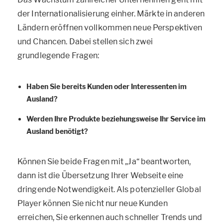
der Internationalisierung einher. Märkte in anderen
Ländern eröffnen vollkommen neue Perspektiven
und Chancen. Dabei stellen sich zwei
grundlegende Fragen:
Haben Sie bereits Kunden oder Interessenten im
Ausland?
Werden Ihre Produkte beziehungsweise Ihr Service im
Ausland benötigt?
Können Sie beide Fragen mit „Ja“ beantworten,
dann ist die Übersetzung Ihrer Webseite eine
dringende Notwendigkeit. Als potenzieller Global
Player können Sie nicht nur neue Kunden
erreichen, Sie erkennen auch schneller Trends und