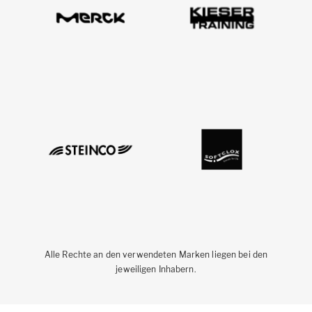
Alle Rechte an den verwendeten Marken liegen bei den
jeweiligen Inhabern.