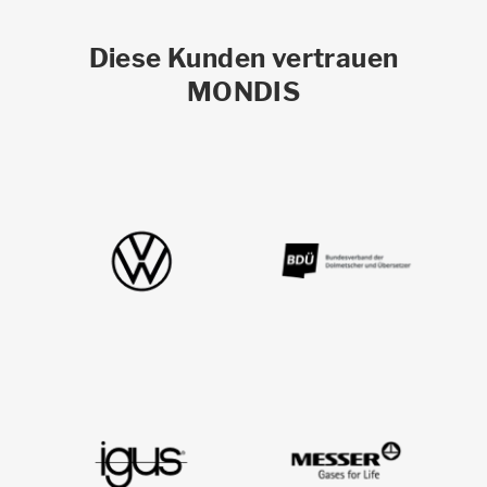
Diese Kunden vertrauen
MONDIS