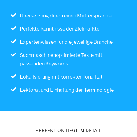
Übersetzung durch einen Muttersprachler
Perfekte Kenntnisse der Zielmärkte
Expertenwissen für die jeweilige Branche
Suchmaschinenoptimierte Texte mit
passenden Keywords
Lokalisierung mit korrekter Tonalität
Lektorat und Einhaltung der Terminologie
PERFEKTION LIEGT IM DETAIL