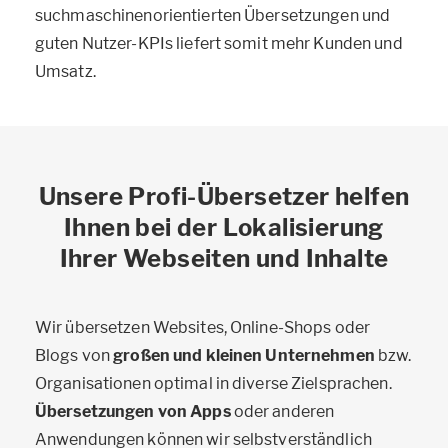
suchmaschinenorientierten Übersetzungen und
guten Nutzer-KPIs liefert somit mehr Kunden und
Umsatz.
Unsere Profi-Übersetzer helfen
Ihnen bei der Lokalisierung
Ihrer Webseiten und Inhalte
Wir übersetzen Websites, Online-Shops oder
Blogs von
großen und kleinen Unternehmen
bzw.
Organisationen optimal in diverse Zielsprachen.
Übersetzungen von Apps
oder anderen
Anwendungen können wir selbstverständlich