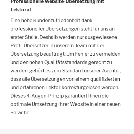
Professionelle Website-Übersetzung mit
Lektorat
Eine hohe Kundenzufriedenheit dank
professioneller Übersetzungen steht für uns an
erster Stelle. Deshalb werden nur ausgewiesene
Profi-Übersetzer in unserem Team mit der
Übersetzung beauftragt. Um Fehler zu vermeiden
und den hohen Qualitätsstandards gerecht zu
werden, gehört es zum Standard unserer Agentur,
dass alle Übersetzungen von einem qualifizierten
und erfahrenen Lektor korrekturgelesen werden.
Dieses 4-Augen-Prinzip garantiert Ihnen die
optimale Umsetzung Ihrer Website in einer neuen
Sprache.