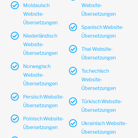
Moldauisch
Website-
Website-
Übersetzungen
Übersetzungen
Spanisch Website-
Niederländisch
Übersetzungen
Website-
Thai Website-
Übersetzungen
Übersetzungen
Norwegisch
Tschechisch
Website-
Website-
Übersetzungen
Übersetzungen
Persisch Website-
Türkisch Website-
Übersetzungen
Übersetzungen
Polnisch Website-
Ukrainisch Website-
Übersetzungen
Übersetzungen