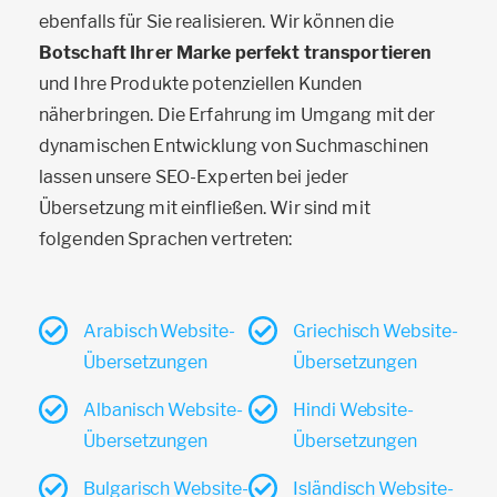
ebenfalls für Sie realisieren. Wir können die
Botschaft Ihrer Marke perfekt transportieren
und Ihre Produkte potenziellen Kunden
näherbringen. Die Erfahrung im Umgang mit der
dynamischen Entwicklung von Suchmaschinen
lassen unsere SEO-Experten bei jeder
Übersetzung mit einfließen. Wir sind mit
folgenden Sprachen vertreten:
Arabisch Website-
Griechisch Website-
Übersetzungen
Übersetzungen
Albanisch Website-
Hindi Website-
Übersetzungen
Übersetzungen
Bulgarisch Website-
Isländisch Website-