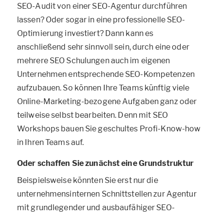
SEO-Audit von einer SEO-Agentur durchführen
lassen? Oder sogar in eine professionelle SEO-
Optimierung investiert? Dann kann es
anschließend sehr sinnvoll sein, durch eine oder
mehrere SEO Schulungen auch im eigenen
Unternehmen entsprechende SEO-Kompetenzen
aufzubauen. So können Ihre Teams künftig viele
Online-Marketing-bezogene Aufgaben ganz oder
teilweise selbst bearbeiten. Denn mit SEO
Workshops bauen Sie geschultes Profi-Know-how
in Ihren Teams auf.
Oder schaffen Sie zunächst eine Grundstruktur
Beispielsweise könnten Sie erst nur die
unternehmensinternen Schnittstellen zur Agentur
mit grundlegender und ausbaufähiger SEO-