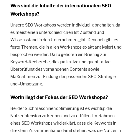
Was sind die Inhalte der internationalen SEO
Workshops?
Unsere SEO Workshops werden individuell abgehalten, da
es meist einen unterschiedlichen Ist-Zustand und
Wissensstand in den Unternehmen gibt. Dennoch gibt es
feste Themen, die in allen Workshops exakt analysiert und
besprochen werden. Dazu gehören ein Briefing zur
Keyword-Recherche, die qualitative und quantitative
Überprüfung des vorhandenen Contents sowie
Maßnahmen zur Findung der passenden SEO-Strategie
und -Umsetzung.
Worin liegt der Fokus der SEO Workshops?
Bei der Suchmaschinenoptimierung ist es wichtig, die
Nutzerintension zu kennen und zu erfüllen. Im Rahmen
eines SEO Workshops wird erklärt, dass die Keywords in
direktem Zusammenhang damit stehen, was die Nutzer in