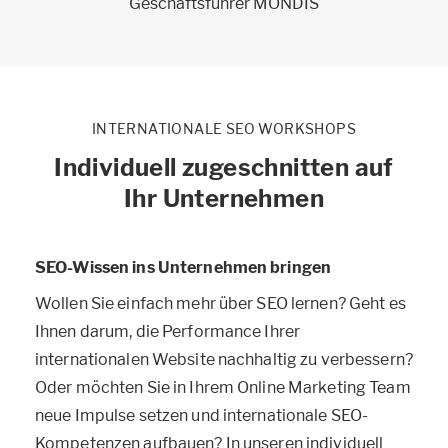
Geschäftsführer MONDIS
INTERNATIONALE SEO WORKSHOPS
Individuell zugeschnitten auf
Ihr Unternehmen
SEO-Wissen ins Unternehmen bringen
Wollen Sie einfach mehr über SEO lernen? Geht es
Ihnen darum, die Performance Ihrer
internationalen Website nachhaltig zu verbessern?
Oder möchten Sie in Ihrem Online Marketing Team
neue Impulse setzen und internationale SEO-
Kompetenzen aufbauen? In unseren individuell