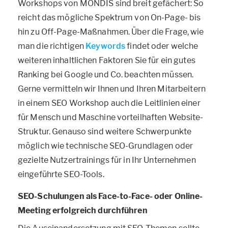
Workshops von MONDIS sind breit gefächert: So
reicht das mögliche Spektrum von On-Page- bis
hin zu Off-Page-Maßnahmen. Über die Frage, wie
man die richtigen
Keywords
findet oder welche
weiteren inhaltlichen Faktoren Sie für ein gutes
Ranking bei Google und Co. beachten müssen.
Gerne vermitteln wir Ihnen und Ihren Mitarbeitern
in einem SEO Workshop auch die Leitlinien einer
für Mensch und Maschine vorteilhaften Website-
Struktur. Genauso sind weitere Schwerpunkte
möglich wie technische SEO-Grundlagen oder
gezielte Nutzertrainings für in Ihr Unternehmen
eingeführte SEO-Tools.
SEO-Schulungen als Face-to-Face- oder Online-
Meeting erfolgreich durchführen