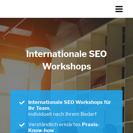
Internationale SEO
Workshops
Internationale SEO Workshops für
Ihr Team
,
individuell nach Ihrem Bedarf
Verständlich erklärtes
Praxis-
Know-how