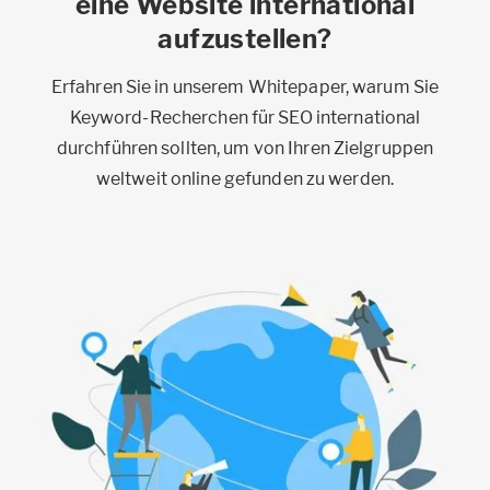
eine Website international
aufzustellen?
Erfahren Sie in unserem Whitepaper, warum Sie
Keyword-Recherchen für SEO international
durchführen sollten, um von Ihren Zielgruppen
weltweit online gefunden zu werden.