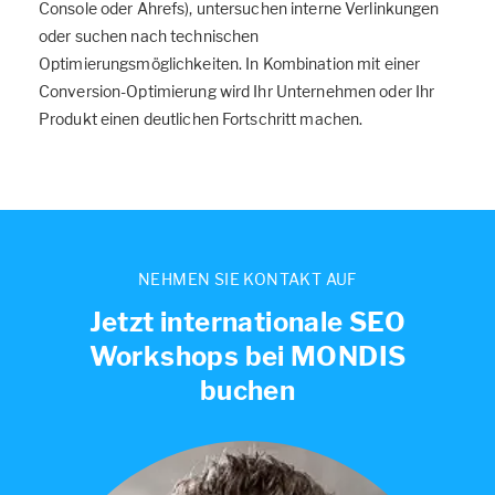
Console oder Ahrefs), untersuchen interne Verlinkungen
oder suchen nach technischen
Optimierungsmöglichkeiten. In Kombination mit einer
Conversion-Optimierung wird Ihr Unternehmen oder Ihr
Produkt einen deutlichen Fortschritt machen.
NEHMEN SIE KONTAKT AUF
Jetzt internationale SEO
Workshops bei MONDIS
buchen