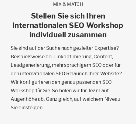
MIX & MATCH
Stellen Sie sich Ihren
internationalen SEO Workshop
individuell zusammen
Sie sind auf der Suche nach gezielter Expertise?
Beispielsweise bei Linkoptimierung, Content,
Leadgenerierung, mehrsprachigem SEO oder für
den internationalen SEO Relaunch Ihrer Website?
Wir konfigurieren den genau passenden SEO
Workshop für Sie. So holen wir Ihr Team auf
Augenhöhe ab. Ganz gleich, auf welchem Niveau
Sie einsteigen.