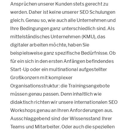
Ansprüchen unserer Kunden stets gerecht zu
werden. Daher ist keine unserer SEO Schulungen
gleich. Genau so, wie auch alle Unternehmen und
Ihre Bedingungen ganz unterschiedlich sind. Als
mittelständisches Unternehmen (KMU), das
digitaler arbeiten möchte, haben Sie
beispielsweise ganz spezifische Bedürfnisse. Ob
für ein sich in den ersten Anfängen befindendes
Start-Up oder ein multinational aufgestellter
Großkonzern mit komplexer
Organisationsstruktur: die Trainingsangebote
müssen genau passen. Denn inhaltlich wie
didaktisch richten wir unsere internationalen SEO
Workshops genau an Ihren Anforderungen aus.
Ausschlaggebend sind der Wissensstand Ihrer
Teams und Mitarbeiter. Oder auch die speziellen