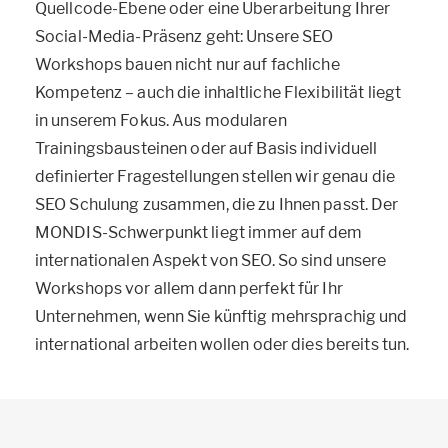
Quellcode-Ebene oder eine Überarbeitung Ihrer
Social-Media-Präsenz geht: Unsere SEO
Workshops bauen nicht nur auf fachliche
Kompetenz – auch die inhaltliche Flexibilität liegt
in unserem Fokus. Aus modularen
Trainingsbausteinen oder auf Basis individuell
definierter Fragestellungen stellen wir genau die
SEO Schulung zusammen, die zu Ihnen passt. Der
MONDIS-Schwerpunkt liegt immer auf dem
internationalen Aspekt von SEO. So sind unsere
Workshops vor allem dann perfekt für Ihr
Unternehmen, wenn Sie künftig mehrsprachig und
international arbeiten wollen oder dies bereits tun.