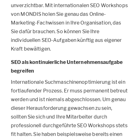
unverzichtbar. Mit internationalen SEO Workshops
von MONDIS holen Sie genau das Online-
Marketing-Fachwissen in Ihre Organisation, das
Sie dafür brauchen. So können Sie Ihre
individuellen SEO-Aufgaben künftig aus eigener
Kraft bewältigen.
SEO als kontinuierliche Unternehmensaufgabe
begreifen
Internationale Suchmaschinenoptimierung ist ein
fortlaufender Prozess. Er muss permanent betreut
werden und ist niemals abgeschlossen. Um genau
dieser Herausforderung gewachsen zu sein,
sollten Sie sich und Ihre Mitarbeiter durch
professionell durchgeführte SEO Workshops stets
fit halten. Sie haben beispielsweise bereits einen