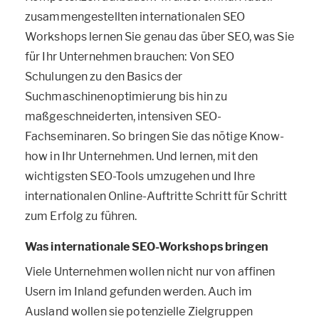
zusammengestellten internationalen SEO
Workshops lernen Sie genau das über SEO, was Sie
für Ihr Unternehmen brauchen: Von SEO
Schulungen zu den Basics der
Suchmaschinenoptimierung bis hin zu
maßgeschneiderten, intensiven SEO-
Fachseminaren. So bringen Sie das nötige Know-
how in Ihr Unternehmen. Und lernen, mit den
wichtigsten SEO-Tools umzugehen und Ihre
internationalen Online-Auftritte Schritt für Schritt
zum Erfolg zu führen.
Was internationale SEO-Workshops bringen
Viele Unternehmen wollen nicht nur von affinen
Usern im Inland gefunden werden. Auch im
Ausland wollen sie potenzielle Zielgruppen