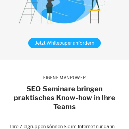
Jetzt Whitepaper anfordern
EIGENE MANPOWER
SEO Seminare bringen
praktisches Know-how in Ihre
Teams
Ihre Zielgruppen können Sie im Internet nur dann