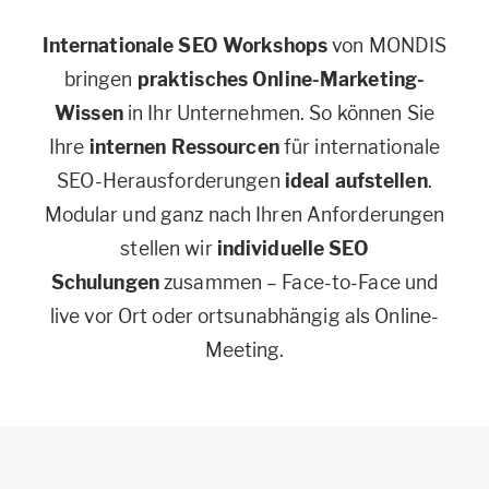
Internationale SEO Workshops
von MONDIS
bringen
praktisches Online-Marketing-
Wissen
in Ihr Unternehmen. So können Sie
Ihre
internen Ressourcen
für internationale
SEO-Herausforderungen
ideal aufstellen
.
Modular und ganz nach Ihren Anforderungen
stellen wir
individuelle SEO
Schulungen
zusammen – Face-to-Face und
live vor Ort oder ortsunabhängig als Online-
Meeting.