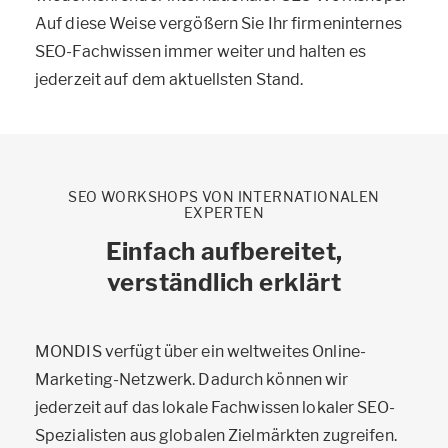
Auf diese Weise vergößern Sie Ihr firmeninternes
SEO-Fachwissen immer weiter und halten es
jederzeit auf dem aktuellsten Stand.
SEO WORKSHOPS VON INTERNATIONALEN
EXPERTEN
Einfach aufbereitet,
verständlich erklärt
MONDIS verfügt über ein weltweites Online-
Marketing-Netzwerk. Dadurch können wir
jederzeit auf das lokale Fachwissen lokaler SEO-
Spezialisten aus globalen Zielmärkten zugreifen.