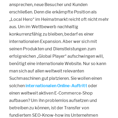
ansprechen, neue Besucher und Kunden
erschließen. Denn die erkämpfte Position als
„Local Hero“ im Heimatmarkt reicht oft nicht mehr
aus. Um im Wettbewerb nachhaltig
konkurrenzfähig zu bleiben, bedarf es einer
internationalen Expansion. Aber wer sich mit
seinen Produkten und Dienstleistungen zum
erfolgreichen „Global Player“ aufschwingen will,
benötigt eine internationale Website. Nur so kann
man sich auf allen weltweit relevanten
Suchmaschinen gut platzieren. Sie wollen einen
solchen
internationalen Online-Auftritt
oder
einen weltweit aktiven E-Commerce-Shop
aufbauen? Um ihn problemlos aufsetzen und
betreiben zu können, ist der Transfer von
fundiertem SEO-Know-how ins Unternehmen