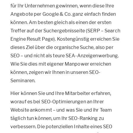
für Ihr Unternehmen gewinnen, wenn diese Ihre
Angebote per Google & Co. ganz einfach finden
können. Am besten gleich als einen der ersten
Treffer auf der Suchergebnisseite (SERP – Search
Engine Result Page). Kostengünstig erreichen Sie
dieses Ziel über die organische Suche, also per
SEO – und nicht als teure SEA-Anzeigenwerbung.
Wie Sie dies mit eigener Manpower erreichen
können, zeigen wir Ihnen in unseren SEO-
Seminaren.
Hier können Sie und Ihre Mitarbeiter erfahren,
worauf es bei SEO-Optimierungen an Ihrer
Website ankommt – und was Sie und ihr Team
täglich tun können, um Ihr SEO-Ranking zu
verbessern. Die potenziellen Inhalte eines SEO