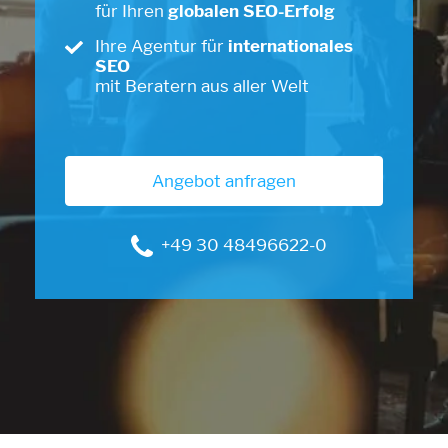
für Ihren
globalen SEO-Erfolg
Ihre Agentur für
internationales
SEO
mit Beratern aus aller Welt
Angebot anfragen
+49 30 48496622-0