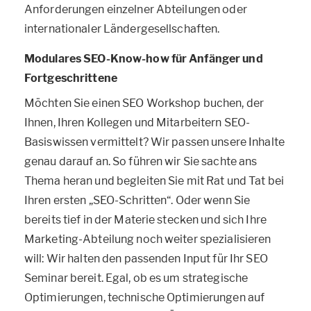
Anforderungen einzelner Abteilungen oder
internationaler Ländergesellschaften.
Modulares SEO-Know-how für Anfänger und
Fortgeschrittene
Möchten Sie einen SEO Workshop buchen, der
Ihnen, Ihren Kollegen und Mitarbeitern SEO-
Basiswissen vermittelt? Wir passen unsere Inhalte
genau darauf an. So führen wir Sie sachte ans
Thema heran und begleiten Sie mit Rat und Tat bei
Ihren ersten „SEO-Schritten“. Oder wenn Sie
bereits tief in der Materie stecken und sich Ihre
Marketing-Abteilung noch weiter spezialisieren
will: Wir halten den passenden Input für Ihr SEO
Seminar bereit. Egal, ob es um strategische
Optimierungen, technische Optimierungen auf