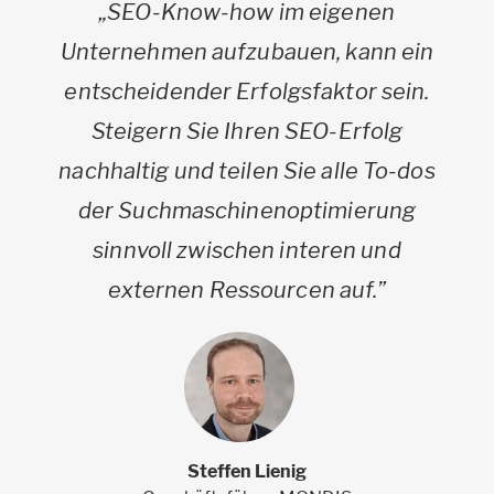
„SEO-Know-how im eigenen
Unternehmen aufzubauen, kann ein
entscheidender Erfolgsfaktor sein.
Steigern Sie Ihren SEO-Erfolg
nachhaltig und teilen Sie alle To-dos
der Suchmaschinenoptimierung
sinnvoll zwischen interen und
externen Ressourcen auf.”
Steffen Lienig