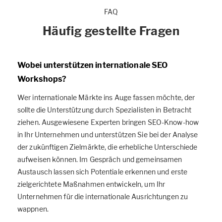
FAQ
Häufig gestellte Fragen
Wobei unterstützen internationale SEO
Workshops?
Wer internationale Märkte ins Auge fassen möchte, der
sollte die Unterstützung durch Spezialisten in Betracht
ziehen. Ausgewiesene Experten bringen SEO-Know-how
in Ihr Unternehmen und unterstützen Sie bei der Analyse
der zukünftigen Zielmärkte, die erhebliche Unterschiede
aufweisen können. Im Gespräch und gemeinsamen
Austausch lassen sich Potentiale erkennen und erste
zielgerichtete Maßnahmen entwickeln, um Ihr
Unternehmen für die internationale Ausrichtungen zu
wappnen.