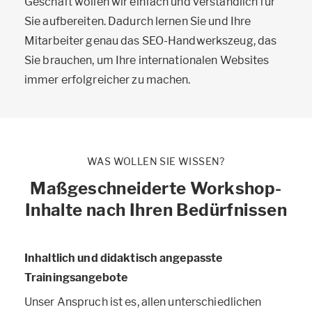
Geschäft wollen wir einfach und verständlich für
Sie aufbereiten. Dadurch lernen Sie und Ihre
Mitarbeiter genau das SEO-Handwerkszeug, das
Sie brauchen, um Ihre internationalen Websites
immer erfolgreicher zu machen.
WAS WOLLEN SIE WISSEN?
Maßgeschneiderte Workshop-
Inhalte nach Ihren Bedürfnissen
Inhaltlich und didaktisch angepasste
Trainingsangebote
Unser Anspruch ist es, allen unterschiedlichen