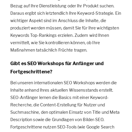
Bezug auf Ihre Dienstleistung oder Ihr Produkt suchen.
Daraus ergibt sich letztendlich Ihre Keyword-Strategie. Ein
wichtiger Aspekt sind im Anschluss die Inhalte, die
produziert werden müssen, damit Sie für Ihre wichtigsten
Keywords Top-Rankings erzielen. Zudem wird Ihnen
vermittelt, wie Sie kontrollieren können, ob Ihre
Maßnahmen tatsächlich Früchte tragen.
Gibt es SEO Workshops für Anfänger und
Fortgeschrittene?
Bei unseren internationalen SEO Workshops werden die
Inhalte anhand Ihres aktuellen Wissensstands erstellt.
SEO-Anfänger lernen die Basics mit einer Keyword-
Recherche, die Content-Erstellung für Nutzer und
Suchmaschine, den optimalen Einsatz von Title und Meta
Description sowie die Grundlagen von Bilder-SEO.
Fortgeschrittene nutzen SEO-Tools (wie Google Search