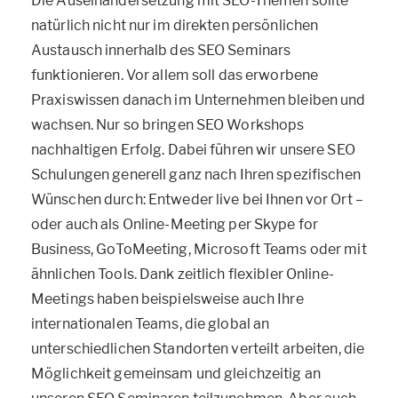
Die Auseinandersetzung mit SEO-Themen sollte
natürlich nicht nur im direkten persönlichen
Austausch innerhalb des SEO Seminars
funktionieren. Vor allem soll das erworbene
Praxiswissen danach im Unternehmen bleiben und
wachsen. Nur so bringen SEO Workshops
nachhaltigen Erfolg. Dabei führen wir unsere SEO
Schulungen generell ganz nach Ihren spezifischen
Wünschen durch: Entweder live bei Ihnen vor Ort –
oder auch als Online-Meeting per Skype for
Business, GoToMeeting, Microsoft Teams oder mit
ähnlichen Tools. Dank zeitlich flexibler Online-
Meetings haben beispielsweise auch Ihre
internationalen Teams, die global an
unterschiedlichen Standorten verteilt arbeiten, die
Möglichkeit gemeinsam und gleichzeitig an