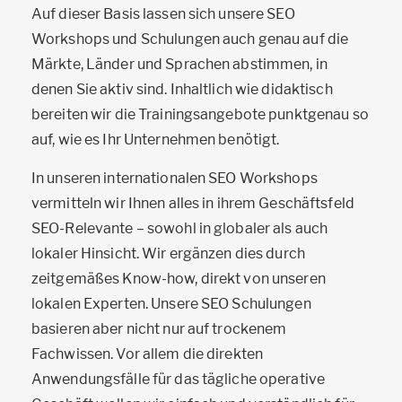
Auf dieser Basis lassen sich unsere SEO
Workshops und Schulungen auch genau auf die
Märkte, Länder und Sprachen abstimmen, in
denen Sie aktiv sind. Inhaltlich wie didaktisch
bereiten wir die Trainingsangebote punktgenau so
auf, wie es Ihr Unternehmen benötigt.
In unseren internationalen SEO Workshops
vermitteln wir Ihnen alles in ihrem Geschäftsfeld
SEO-Relevante – sowohl in globaler als auch
lokaler Hinsicht. Wir ergänzen dies durch
zeitgemäßes Know-how, direkt von unseren
lokalen Experten. Unsere SEO Schulungen
basieren aber nicht nur auf trockenem
Fachwissen. Vor allem die direkten
Anwendungsfälle für das tägliche operative