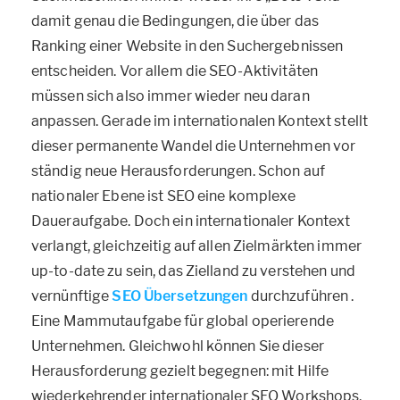
damit genau die Bedingungen, die über das
Ranking einer Website in den Suchergebnissen
entscheiden. Vor allem die SEO-Aktivitäten
müssen sich also immer wieder neu daran
anpassen. Gerade im internationalen Kontext stellt
dieser permanente Wandel die Unternehmen vor
ständig neue Herausforderungen. Schon auf
nationaler Ebene ist SEO eine komplexe
Daueraufgabe. Doch ein internationaler Kontext
verlangt, gleichzeitig auf allen Zielmärkten immer
up-to-date zu sein, das Zielland zu verstehen und
vernünftige
SEO Übersetzungen
durchzuführen .
Eine Mammutaufgabe für global operierende
Unternehmen. Gleichwohl können Sie dieser
Herausforderung gezielt begegnen: mit Hilfe
wiederkehrender internationaler SEO Workshops.