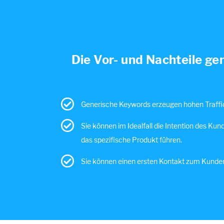
Die Vor- und Nachteile 
Generische Keywords erzeugen hohen Traffi
Sie können im Idealfall die Intention des Kun
das spezifische Produkt führen.
Sie können einen ersten Kontakt zum Kunden