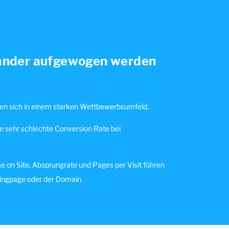
nander aufgewogen werden
en sich in einem starken Wettbewerbsumfeld.
ne sehr schlechte Conversion Rate bei
 on Site, Absprungrate und Pages per Visit führen
ingpage oder der Domain.