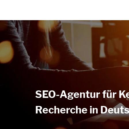
SEO-Agentur für K
Recherche in Deut