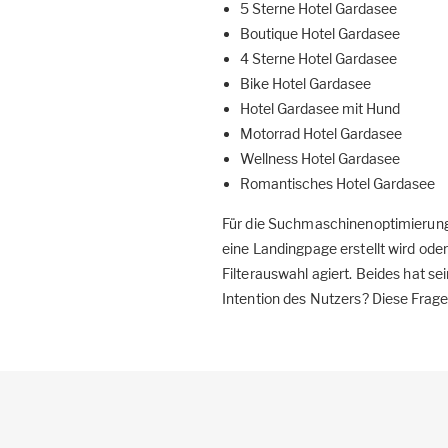
5 Sterne Hotel Gardasee
Boutique Hotel Gardasee
4 Sterne Hotel Gardasee
Bike Hotel Gardasee
Hotel Gardasee mit Hund
Motorrad Hotel Gardasee
Wellness Hotel Gardasee
Romantisches Hotel Gardasee
Für die Suchmaschinenoptimierung 
eine Landingpage erstellt wird od
Filterauswahl agiert. Beides hat se
Intention des Nutzers? Diese Frage