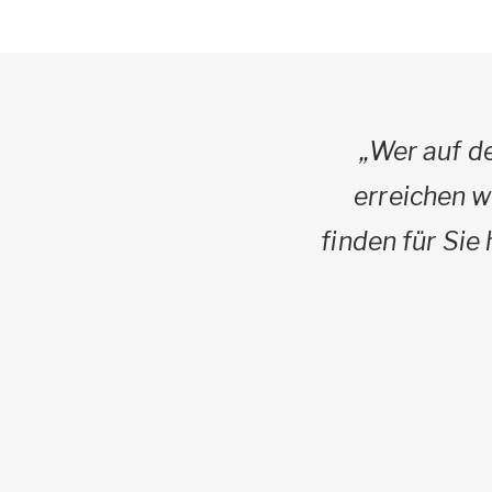
„Wer auf d
erreichen w
finden für Sie