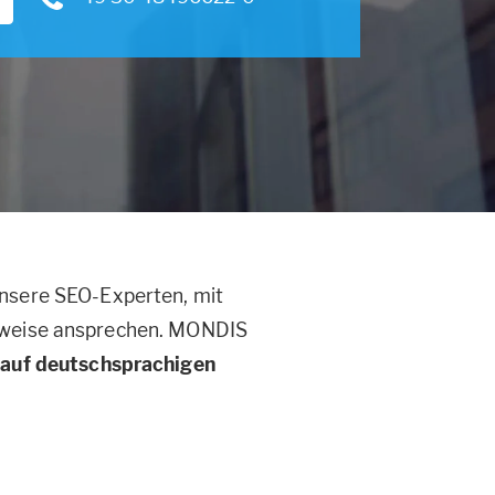
unsere SEO-Experten, mit
rweise ansprechen. MONDIS
 auf deutschsprachigen