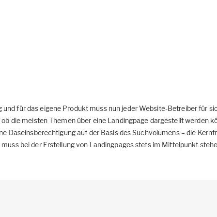
und für das eigene Produkt muss nun jeder Website-Betreiber für sic
er ob die meisten Themen über eine Landingpage dargestellt werden k
ine Daseinsberechtigung auf der Basis des Suchvolumens – die Kernfrag
 muss bei der Erstellung von Landingpages stets im Mittelpunkt stehe