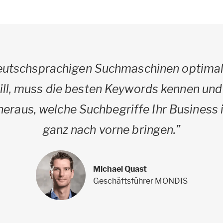
eutschsprachigen Suchmaschinen optima
ill, muss die besten Keywords kennen und
 heraus, welche Suchbegriffe Ihr Business
ganz nach vorne bringen.”
Michael Quast
Geschäftsführer MONDIS