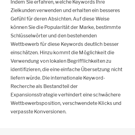
Indem Sie erfahren, welche Keywords Ihre
Zielkunden verwenden und erhalten ein besseres
Gefühl für deren Absichten. Auf diese Weise
können Sie die Popularität der Marke, bestimmte
Schlüsselwörter und den bestehenden
Wettbewerb für diese Keywords deutlich besser
einschätzen. Hinzu kommt die Möglichkeit die
Verwendung von lokalen Begrifflichkeiten zu
identifizieren, die eine einfache Übersetzung nicht
liefern würde. Die internationale Keyword-
Recherche als Bestandteil der
Expansionsstrategie verhindert eine schwächere
Wettbewerbsposition, verschwendete Klicks und
verpasste Konversionen.